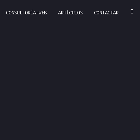
CONSULTORÍA WEB
ARTÍCULOS
CONTACTAR