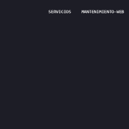
SERVICIOS
MANTENIMIENTO WEB