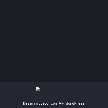
Desarrollado con ❤️y WordPress