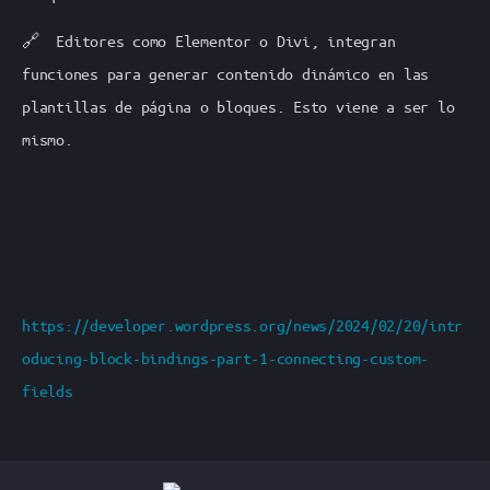
🔗 Editores como Elementor o Divi, integran
funciones para generar contenido dinámico en las
plantillas de página o bloques. Esto viene a ser lo
mismo.
https://developer.wordpress.org/news/2024/02/20/intr
oducing-block-bindings-part-1-connecting-custom-
fields