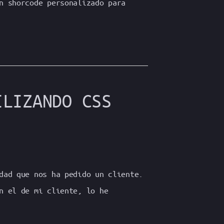
n shorcode personalizado para
ILIZANDO CSS
dad que nos ha pedido un cliente.
n el de mi cliente, lo he