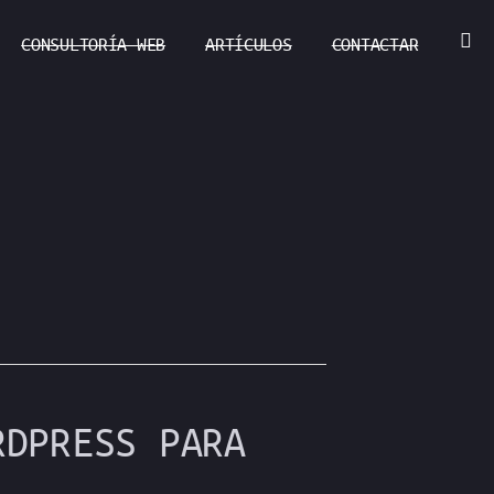
CONSULTORÍA WEB
ARTÍCULOS
CONTACTAR
RDPRESS PARA