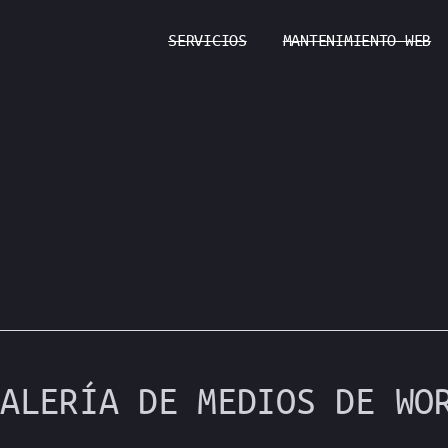
SERVICIOS
MANTENIMIENTO WEB
ALERÍA DE MEDIOS DE WO