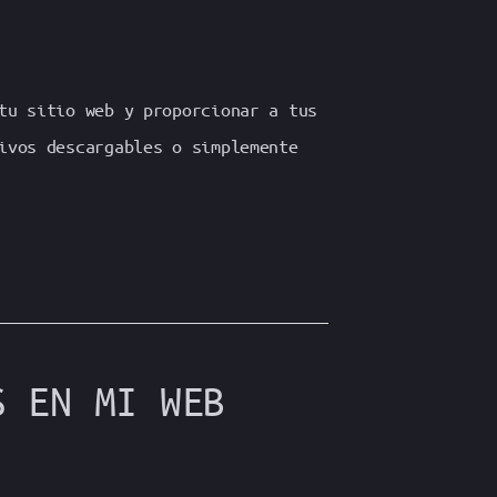
tu sitio web y proporcionar a tus
ivos descargables o simplemente
S EN MI WEB