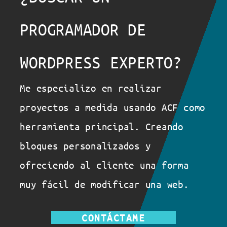
PROGRAMADOR DE
WORDPRESS EXPERTO?
Me especializo en realizar
proyectos a medida usando ACF como
herramienta principal. Creando
bloques personalizados y
ofreciendo al cliente una forma
muy fácil de modificar una web.
CONTÁCTAME