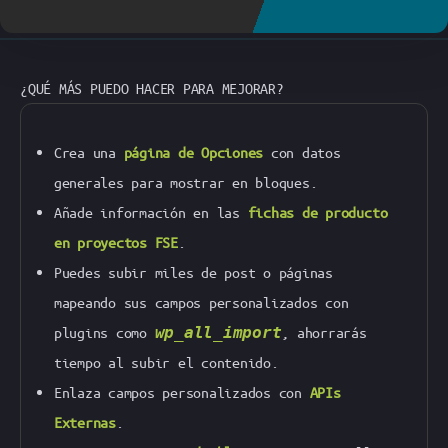
¿QUÉ MÁS PUEDO HACER PARA MEJORAR?
Crea una
página de Opciones
con datos
generales para mostrar en bloques.
Añade información en las
fichas de producto
en proyectos FSE
.
Puedes subir miles de post o páginas
mapeando sus campos personalizados con
plugins como
wp_all_import
, ahorrarás
tiempo al subir el contenido.
Enlaza campos personalizados con
APIs
Externas
.