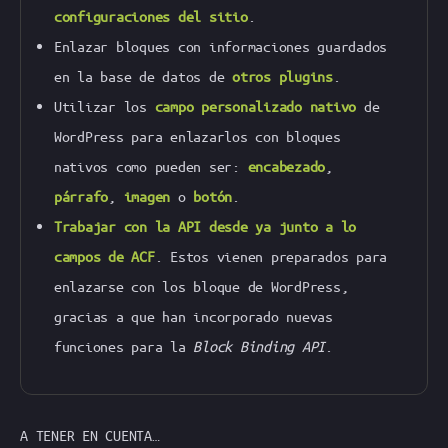
configuraciones del sitio
.
Enlazar bloques con informaciones guardados
en la base de datos de
otros plugins
.
Utilizar los
campo personalizado nativo
de
WordPress para enlazarlos con bloques
nativos como pueden ser:
encabezado
,
párrafo
,
imagen
o
botón
.
Trabajar con la API desde ya junto a lo
campos de ACF
. Estos vienen preparados para
enlazarse con los bloque de WordPress,
gracias a que han incorporado nuevas
funciones para la
Block Binding API
.
A TENER EN CUENTA…