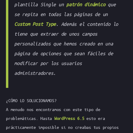
plantilla
Single
un
patrón dinámico
que
se repita en todas las páginas de un
Custom Post Type
. Además el contenido lo
tiene que extraer de unos campos
personalizados que hemos creado en una
página de opciones que sean fáciles de
modificar por los usuarios
administradores.
¿CÓMO LO SOLUCIONAMOS?
A menudo nos encontramos con este tipo de
problemáticas. Hasta
WordPress 6.5
esto era
prácticamente imposible si no creabas tus propios