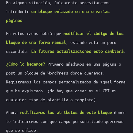
En alguna situación, únicamente necesitaremos
introducir
un bloque enlazado en una o varias
páginas
.
En estos casos habrá que
modificar el código de los
bloque de una forma manual
, estando ésta un poco
escondida.
En futuras actualizaciones esto cambiará
.
¿Cómo lo hacemos?
Primero añadimos en una página o
post un bloque de WordPress donde queramos.
Registramos los campos personalizados de igual forma
que he explicado. (No hay que crear ni el CPT ni
cualquier tipo de plantilla o
template
)
Ahora
modificamos los atributos de este bloque
donde
le indicaremos con que campo personalizado queremos
que se enlace.