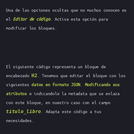
Una de las opciones ocultas que no muchos conocen es
el
Editor de código
. Activa esta opción para
modificar los bloques.
El siguiente código representa un bloque de
encabezado
H2
. Tenemos que editar el bloque con los
siguientes
datos en formato JSON
.
Modificando sus
atributos
e indicandole la metadata que se enlaza
con este bloque, en nuestro caso con el campo
titulo_libro
. Adapta este código a tus
necesidades.