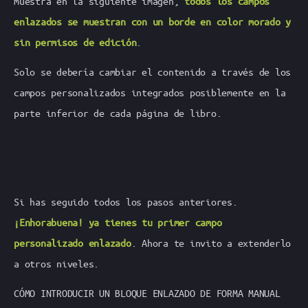
muestra en la siguiente imagen,
todos los campos
enlazados se muestran con un borde en color morado y
sin permisos de edición
.
Solo se debería cambiar el contenido a través de los
campos personalizados integrados posiblemente en la
parte inferior de cada página de libro.
Si has seguido todos los pasos anteriores.
¡Enhorabuena! ya tienes tu primer campo
personalizado enlazado
. Ahora te invito a extenderlo
a otros niveles.
CÓMO INTRODUCIR UN BLOQUE ENLAZADO DE FORMA MANUAL