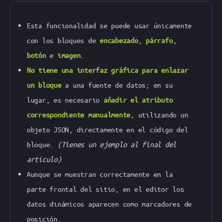
Esta funcionalidad se puede usar únicamente
con los bloques de
encabezado
,
párrafo
,
botón
e
imagen
.
No tiene una interfaz gráfica para enlazar
un bloque
a una fuente de datos; en su
lugar, es necesario
añadir el atributo
correspondiente manualmente
, utilizando un
objeto JSON, directamente en el código del
bloque.
(Tienes un ejemplo al final del
artículo)
Aunque se muestran correctamente en la
parte frontal del sitio, en el editor los
datos dinámicos aparecen como marcadores de
posición.