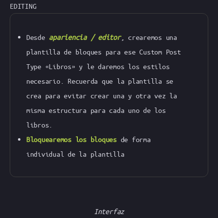
EDITING
Desde
apariencia / editor
, crearemos una
plantilla de bloques para ese Custom Post
Type «Libros» y le daremos los estilos
necesario. Recuerda que la plantilla se
crea para evitar crear una y otra vez la
misma estructura para cada uno de los
libros.
Bloquearemos los bloques
de forma
individual de la plantilla
Interfaz