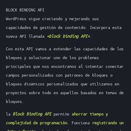
BLOCK BINDING API
WordPress sigue creciendo y mejorando sus
capacidades de gestión de contenido. Incorpora esta
nueva API llamada
«block binding API»
.
Con esta API vamos a extender las capacidades de los
bloques y solucionar uno de los problemas
principales que nos encontramos al intentar conectar
campos personalizados con patrones de bloques o
bloques dinámicos personalizados que utilizamos en
proyectos sobre todo en aquellos basados en temas de
bloques.
la
Block Binding API
permite
ahorrar tiempo y
complejidad de programación
. Funciona
registrando un