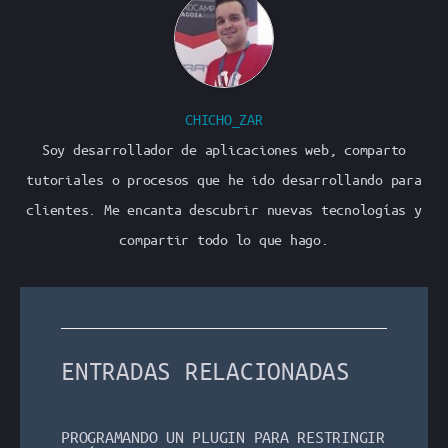
CHICHO_ZAR
Soy desarrollador de aplicaciones web, comparto
tutoriales o procesos que he ido desarrollando para
clientes. Me encanta descubrir nuevas tecnologías y
compartir todo lo que hago.
ENTRADAS RELACIONADAS
PROGRAMANDO UN PLUGIN PARA RESTRINGIR