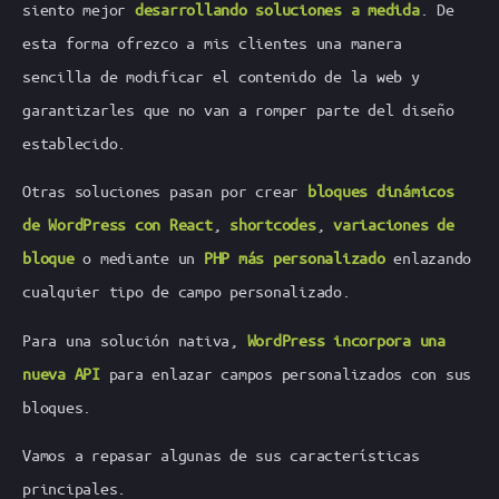
siento mejor
desarrollando soluciones a medida
. De
esta forma ofrezco a mis clientes una manera
sencilla de modificar el contenido de la web y
garantizarles que no van a romper parte del diseño
establecido.
Otras soluciones pasan por crear
bloques dinámicos
de WordPress con
React
,
shortcodes
,
variaciones de
bloque
o mediante un
PHP más personalizado
enlazando
cualquier tipo de campo personalizado.
Para una solución nativa,
WordPress incorpora una
nueva API
para enlazar campos personalizados con sus
bloques.
Vamos a repasar algunas de sus características
principales.